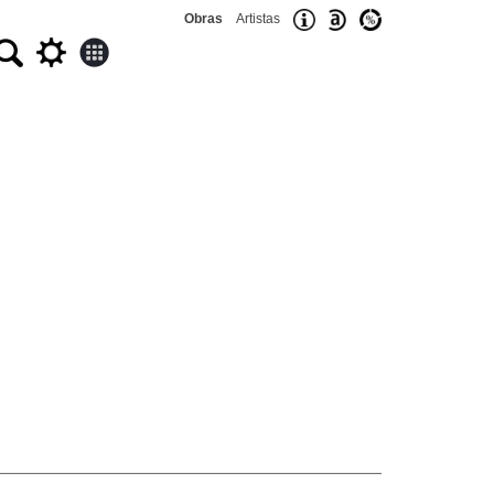
Obras
Artistas